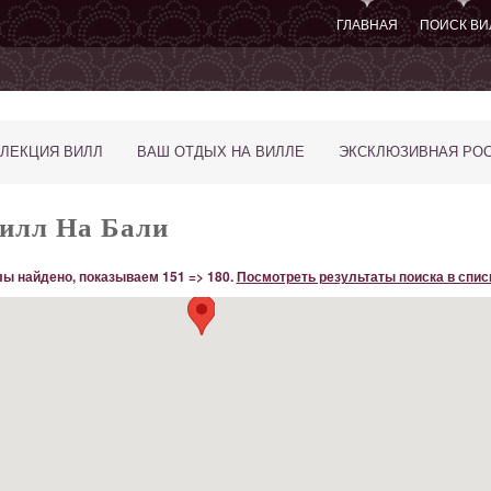
ГЛАВНАЯ
ПОИСК ВИ
ЛЕКЦИЯ ВИЛЛ
ВАШ ОТДЫХ НА ВИЛЛЕ
ЭКСКЛЮЗИВНАЯ РО
илл На Бали
ы найдено, показываем 151 => 180.
Посмотреть результаты поиска в спис