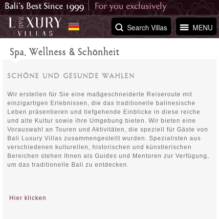
Search Villas
MENU
Spa, Wellness & Schönheit
SCHÖNE UND GESUNDE WAHLEN
Wir erstellen für Sie eine maßgeschneiderte Reiseroute mit
einzigartigen Erlebnissen, die das traditionelle balinesische
Leben präsentieren und tiefgehende Einblicke in diese reiche
und alte Kultur sowie ihre Umgebung bieten. Wir bieten eine
Vorauswahl an Touren und Aktivitäten, die speziell für Gäste von
Bali Luxury Villas zusammengestellt wurden. Spezialisten aus
verschiedenen kulturellen, historischen und künstlerischen
Bereichen stehen Ihnen als Guides und Mentoren zur Verfügung,
um das traditionelle Bali zu entdecken.
Hier klicken