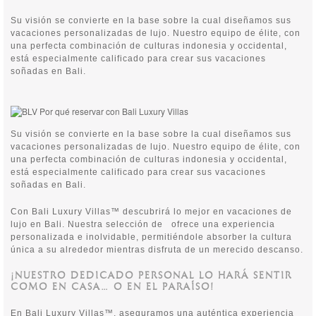
Su visión se convierte en la base sobre la cual diseñamos sus
vacaciones personalizadas de lujo. Nuestro equipo de élite, con
una perfecta combinación de culturas indonesia y occidental,
está especialmente calificado para crear sus vacaciones
soñadas en Bali.
Su visión se convierte en la base sobre la cual diseñamos sus
vacaciones personalizadas de lujo. Nuestro equipo de élite, con
una perfecta combinación de culturas indonesia y occidental,
está especialmente calificado para crear sus vacaciones
soñadas en Bali.
Con Bali Luxury Villas™ descubrirá lo mejor en vacaciones de
lujo en Bali. Nuestra selección de
ofrece una experiencia
personalizada e inolvidable, permitiéndole absorber la cultura
única a su alrededor mientras disfruta de un merecido descanso.
¡NUESTRO DEDICADO PERSONAL LO HARÁ SENTIR
COMO EN CASA… O EN EL PARAÍSO!
En Bali Luxury Villas™, aseguramos una auténtica experiencia